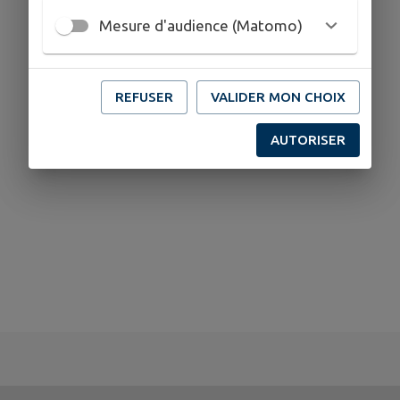
Mesure d'audience (Matomo)
REFUSER
VALIDER MON CHOIX
AUTORISER