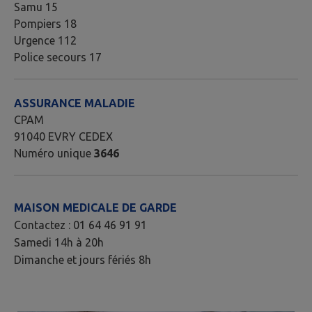
Samu 15
Pompiers 18
Urgence 112
Police secours 17
ASSURANCE MALADIE
CPAM
91040 EVRY CEDEX
Numéro unique
3646
MAISON MEDICALE DE GARDE
Contactez : 01 64 46 91 91
Samedi 14h à 20h
Dimanche et jours fériés 8h