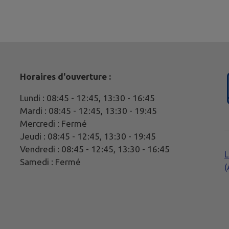
Horaires d'ouverture :
Lundi : 08:45 - 12:45, 13:30 - 16:45
Mardi : 08:45 - 12:45, 13:30 - 19:45
Mercredi : Fermé
Jeudi : 08:45 - 12:45, 13:30 - 19:45
Vendredi : 08:45 - 12:45, 13:30 - 16:45
L
Samedi : Fermé
(