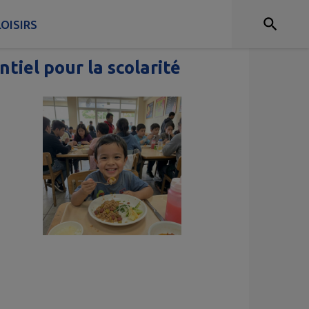
OISIRS
tiel pour la scolarité