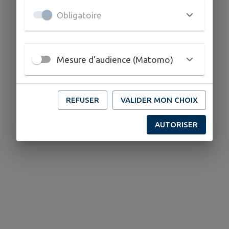
Obligatoire
Mesure d'audience (Matomo)
REFUSER
VALIDER MON CHOIX
AUTORISER