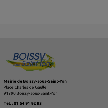
Mairie de Boissy-sous-Saint-Yon
Place Charles de Gaulle
91790 Boissy-sous-Saint-Yon
Tél. : 01 64 91 92 93