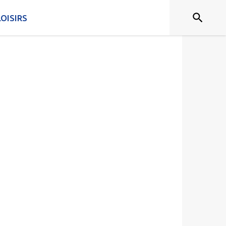
OISIRS