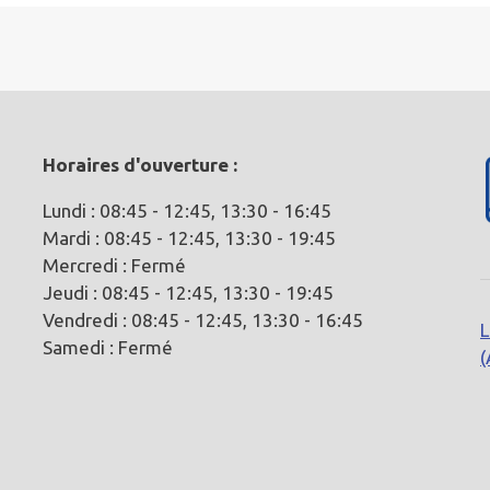
Horaires d'ouverture :
Lundi : 08:45 - 12:45, 13:30 - 16:45
Mardi : 08:45 - 12:45, 13:30 - 19:45
Mercredi : Fermé
Jeudi : 08:45 - 12:45, 13:30 - 19:45
Vendredi : 08:45 - 12:45, 13:30 - 16:45
L
Samedi : Fermé
(