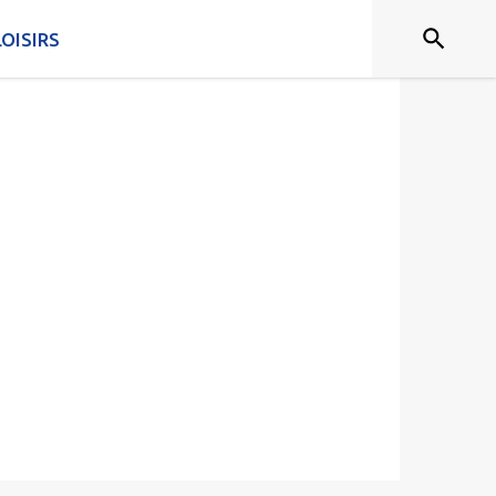
OISIRS