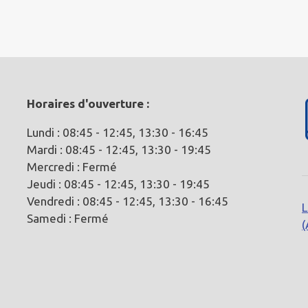
Horaires d'ouverture :
Lundi : 08:45 - 12:45, 13:30 - 16:45
Mardi : 08:45 - 12:45, 13:30 - 19:45
Mercredi : Fermé
Jeudi : 08:45 - 12:45, 13:30 - 19:45
Vendredi : 08:45 - 12:45, 13:30 - 16:45
L
Samedi : Fermé
(