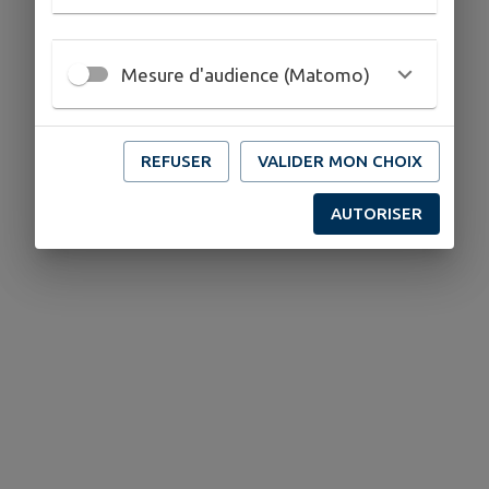
Mesure d'audience (Matomo)
REFUSER
VALIDER MON CHOIX
AUTORISER