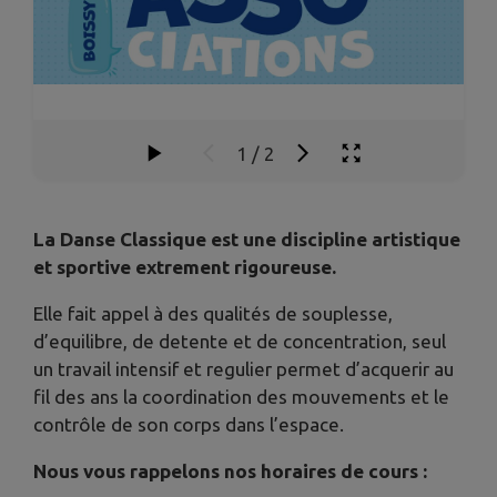
1
/
2
La Danse Classique est une discipline artistique
et sportive extrement rigoureuse.
Elle fait appel à des qualités de souplesse,
d’equilibre, de detente et de concentration, seul
un travail intensif et regulier permet d’acquerir au
fil des ans la coordination des mouvements et le
contrôle de son corps dans l’espace.
Nous vous rappelons nos horaires de cours :