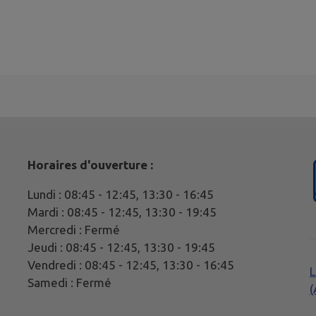
Horaires d'ouverture :
Lundi : 08:45 - 12:45, 13:30 - 16:45
Mardi : 08:45 - 12:45, 13:30 - 19:45
Mercredi : Fermé
Jeudi : 08:45 - 12:45, 13:30 - 19:45
Vendredi : 08:45 - 12:45, 13:30 - 16:45
L
Samedi : Fermé
(