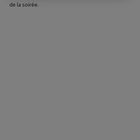
de la soirée.