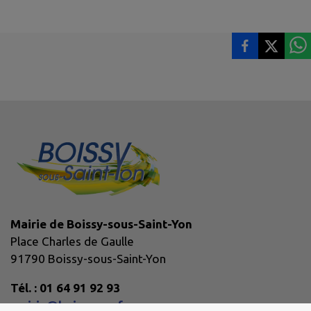
Mairie de Boissy-sous-Saint-Yon
Place Charles de Gaulle
91790 Boissy-sous-Saint-Yon
Tél. : 01 64 91 92 93
mairie@boissy-ssy.fr