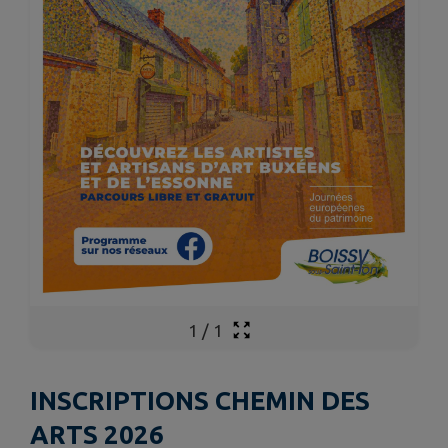
1
/
1
INSCRIPTIONS CHEMIN DES
ARTS 2026